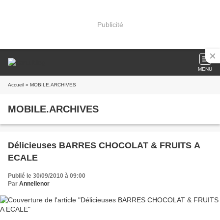
Publicité
MENU
Accueil
» MOBILE.ARCHIVES
MOBILE.ARCHIVES
Délicieuses BARRES CHOCOLAT & FRUITS A
ECALE
Publié le 30/09/2010 à 09:00
Par
Annellenor