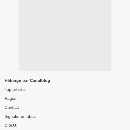
Hébergé par Canalblog
Top articles
Pages
Contact
Signaler un abus
C.G.U.