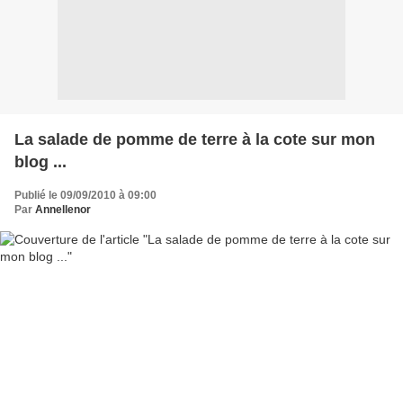
La salade de pomme de terre à la cote sur mon
blog ...
Publié le 09/09/2010 à 09:00
Par
Annellenor