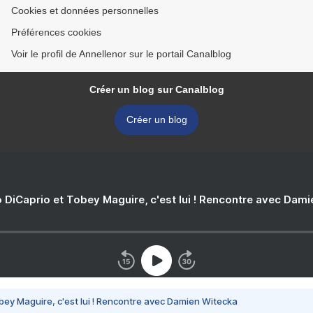
Cookies et données personnelles
Préférences cookies
Voir le profil de Annellenor sur le portail Canalblog
Créer un blog sur Canalblog
Créer un blog
 DiCaprio et Tobey Maguire, c'est lui ! Rencontre avec Dam
bey Maguire, c'est lui ! Rencontre avec Damien Witecka