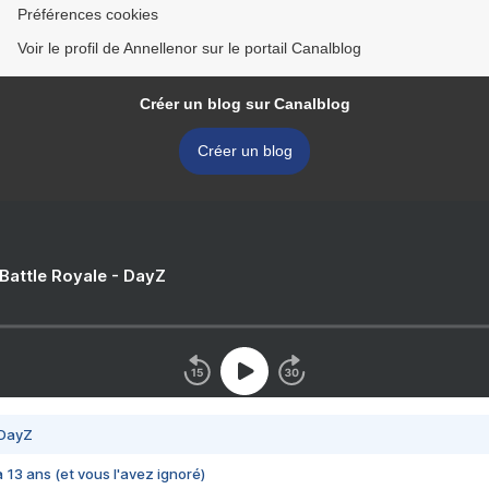
Préférences cookies
Voir le profil de Annellenor sur le portail Canalblog
Créer un blog sur Canalblog
Créer un blog
 Battle Royale - DayZ
 DayZ
 a 13 ans (et vous l'avez ignoré)