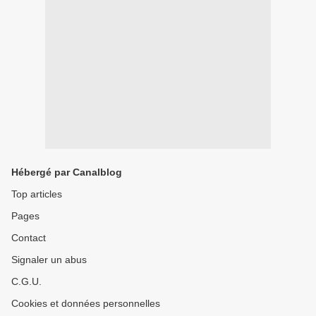
Hébergé par Canalblog
Top articles
Pages
Contact
Signaler un abus
C.G.U.
Cookies et données personnelles