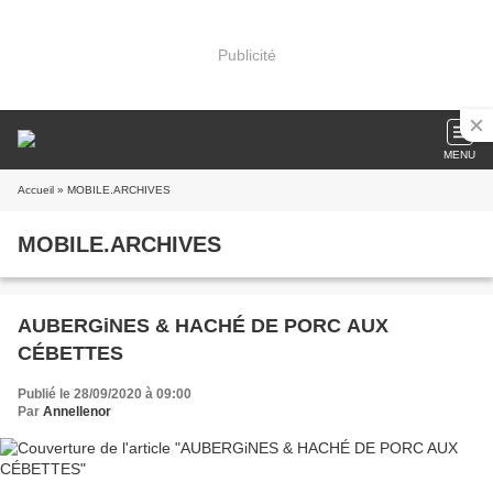
Publicité
MENU
Accueil
» MOBILE.ARCHIVES
MOBILE.ARCHIVES
AUBERGiNES & HACHÉ DE PORC AUX
CÉBETTES
Publié le 28/09/2020 à 09:00
Par
Annellenor