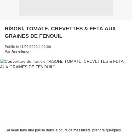
RiSONi, TOMATE, CREVETTES & FETA AUX
GRAiNES DE FENOUIL
Publié le 11/09/2020 à 09:00
Par
Annellenor
J'ai beau faire une pause dans le cours de mes billets, prendre quelques