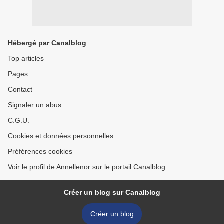
Hébergé par Canalblog
Top articles
Pages
Contact
Signaler un abus
C.G.U.
Cookies et données personnelles
Préférences cookies
Voir le profil de Annellenor sur le portail Canalblog
Créer un blog sur Canalblog
Créer un blog