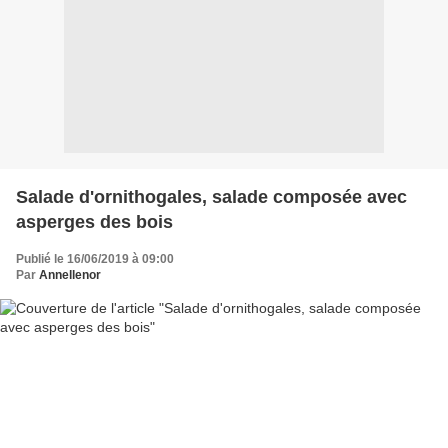
Salade d'ornithogales, salade composée avec
asperges des bois
Publié le 16/06/2019 à 09:00
Par
Annellenor