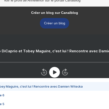
Voir le profil de Annellenor sur le portail Canalblog
Créer un blog sur Canalblog
Créer un blog
 DiCaprio et Tobey Maguire, c'est lui ! Rencontre avec Dam
bey Maguire, c'est lui ! Rencontre avec Damien Witecka
e 6
e 5