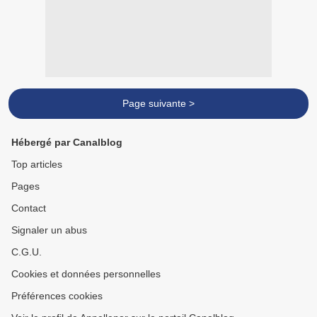
Page suivante >
Hébergé par Canalblog
Top articles
Pages
Contact
Signaler un abus
C.G.U.
Cookies et données personnelles
Préférences cookies