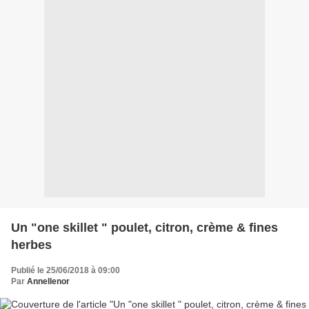
Un "one skillet " poulet, citron, crème & fines
herbes
Publié le 25/06/2018 à 09:00
Par
Annellenor