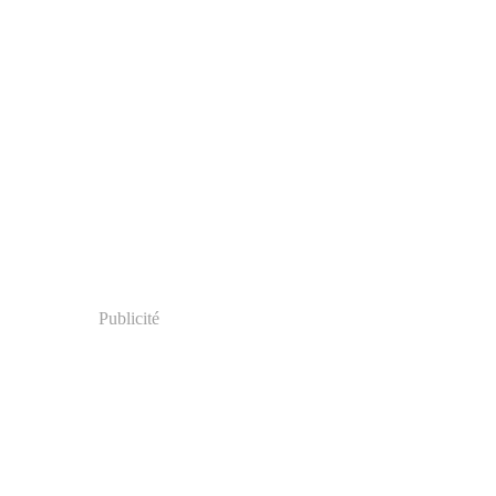
Publicité