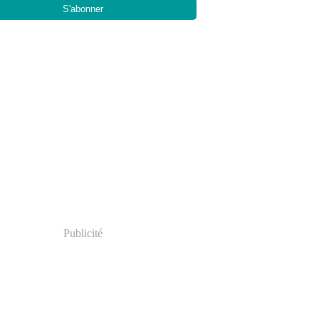
Publicité