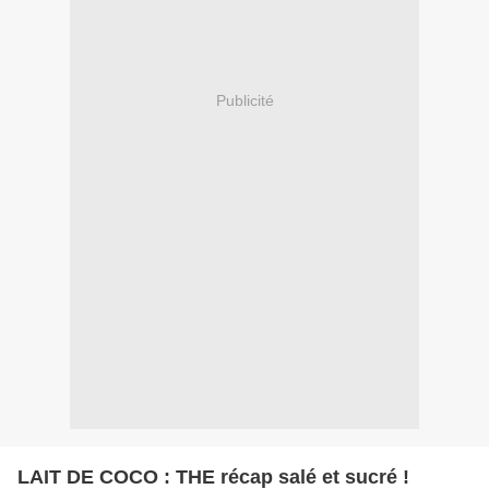
Publicité
LAIT DE COCO : THE récap salé et sucré !