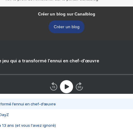
Créer un blog sur Canalblog
Créer un blog
e jeu qui a transformé l’ennui en chef-d’œuvre
nsformé l’ennui en chef-d’œuvre
 DayZ
 a 13 ans (et vous l'avez ignoré)