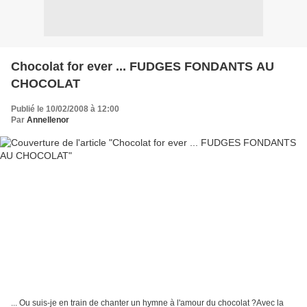
Chocolat for ever ... FUDGES FONDANTS AU
CHOCOLAT
Publié le 10/02/2008 à 12:00
Par
Annellenor
... Ou suis-je en train de chanter un hymne à l'amour du chocolat ?Avec la