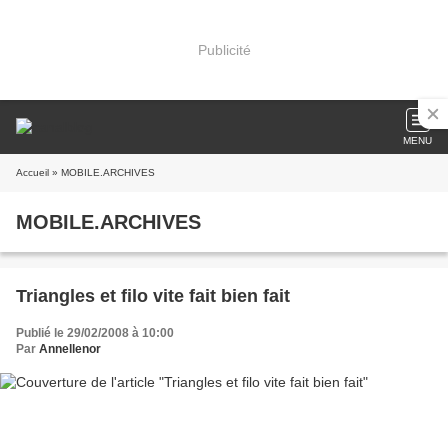
Publicité
MENU
Accueil
» MOBILE.ARCHIVES
MOBILE.ARCHIVES
Triangles et filo vite fait bien fait
Publié le 29/02/2008 à 10:00
Par
Annellenor