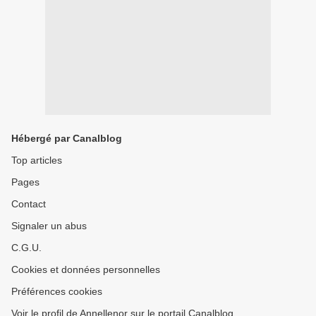
Hébergé par Canalblog
Top articles
Pages
Contact
Signaler un abus
C.G.U.
Cookies et données personnelles
Préférences cookies
Voir le profil de Annellenor sur le portail Canalblog