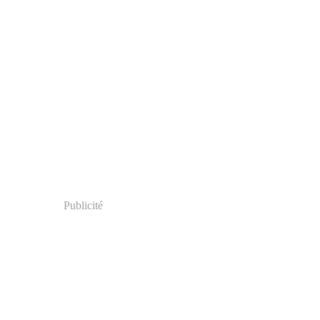
Publicité