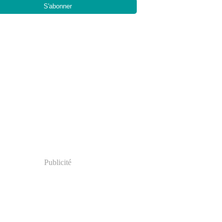
Publicité