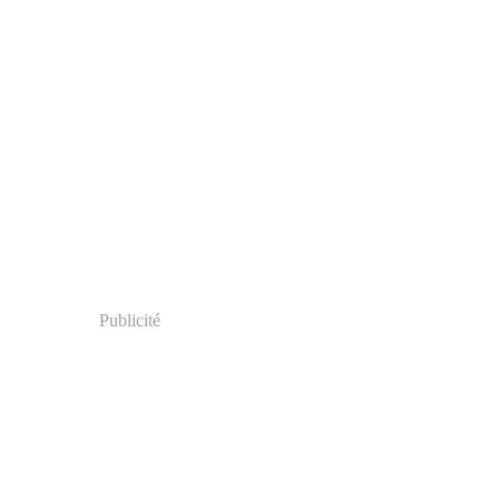
Publicité