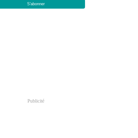
Publicité