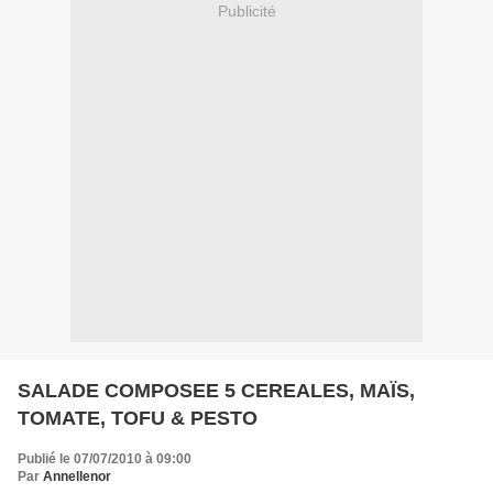
Publicité
SALADE COMPOSEE 5 CEREALES, MAÏS,
TOMATE, TOFU & PESTO
Publié le 07/07/2010 à 09:00
Par
Annellenor