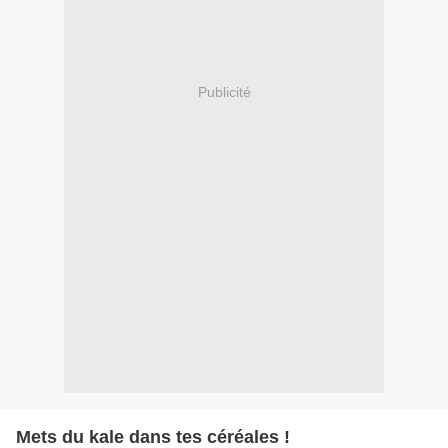
Publicité
Mets du kale dans tes céréales !