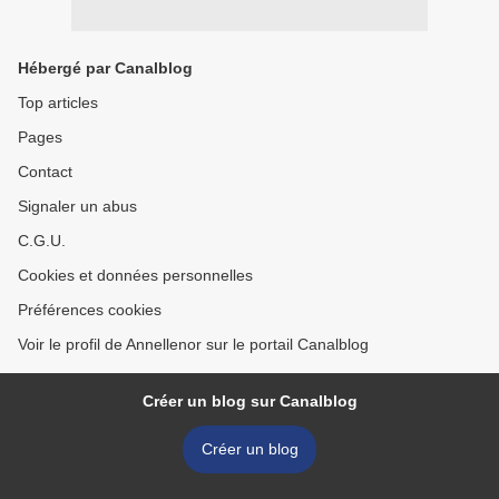
Hébergé par Canalblog
Top articles
Pages
Contact
Signaler un abus
C.G.U.
Cookies et données personnelles
Préférences cookies
Voir le profil de Annellenor sur le portail Canalblog
Créer un blog sur Canalblog
Créer un blog