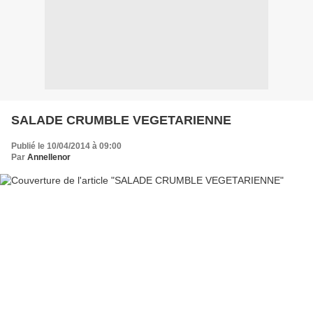
SALADE CRUMBLE VEGETARIENNE
Publié le 10/04/2014 à 09:00
Par
Annellenor