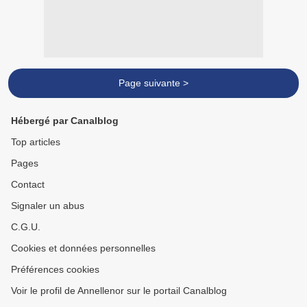
Page suivante >
Hébergé par Canalblog
Top articles
Pages
Contact
Signaler un abus
C.G.U.
Cookies et données personnelles
Préférences cookies
Voir le profil de Annellenor sur le portail Canalblog