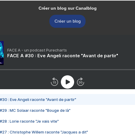
Créer un blog sur Canalblog
Créer un blog
FACE A - un podcast Purecharts
FACE A #30 : Eve Angeli raconte "Avant de partir"
#30 : Eve Angeli raconte "Avant de partir"
#29 : MC Solaar raconte "Bouge de là"
28 : Lorie raconte "Je vais vite"
#27 : Christophe Willem raconte "Jacques a dit"