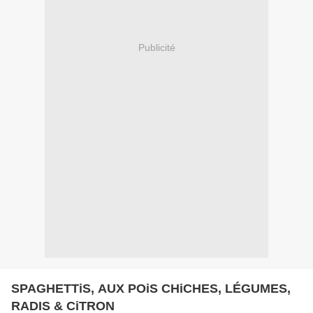
Publicité
SPAGHETTiS, AUX POiS CHiCHES, LÉGUMES,
RADIS & CiTRON