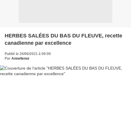
HERBES SALÉES DU BAS DU FLEUVE, recette
canadienne par excellence
Publié le 26/06/2021 à 09:00
Par
Annellenor