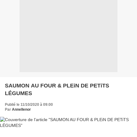
SAUMON AU FOUR & PLEiN DE PETiTS
LÉGUMES
Publié le 11/10/2020 à 09:00
Par
Annellenor