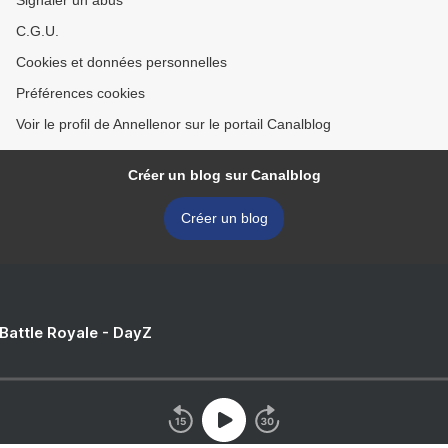
Signaler un abus
C.G.U.
Cookies et données personnelles
Préférences cookies
Voir le profil de Annellenor sur le portail Canalblog
Créer un blog sur Canalblog
Créer un blog
 Battle Royale - DayZ