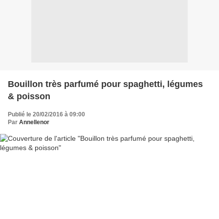
Bouillon très parfumé pour spaghetti, légumes
& poisson
Publié le 20/02/2016 à 09:00
Par
Annellenor