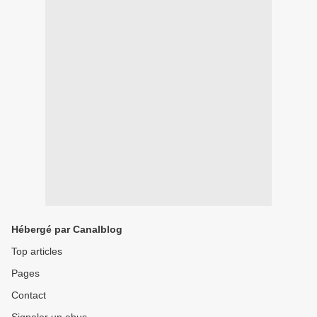
Hébergé par Canalblog
Top articles
Pages
Contact