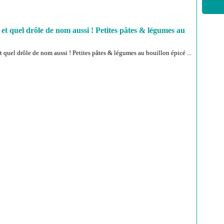
s et quel drôle de nom aussi ! Petites pâtes & légumes au