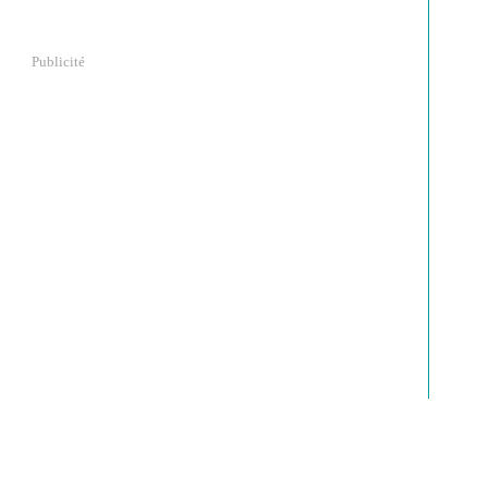
Publicité