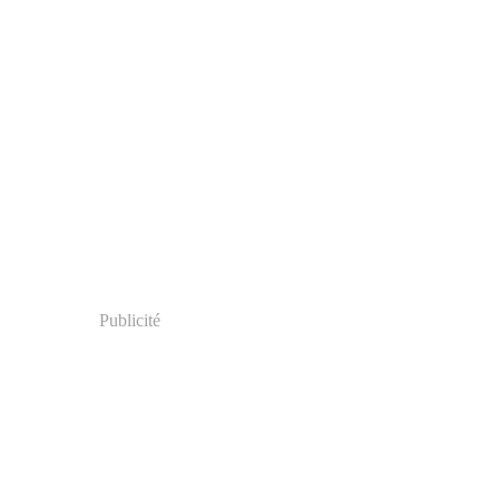
Publicité