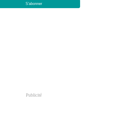
Publicité