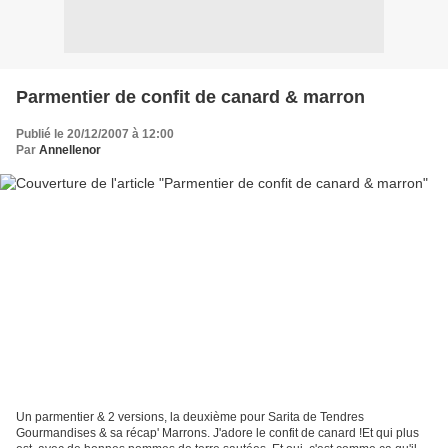
Parmentier de confit de canard & marron
Publié le 20/12/2007 à 12:00
Par
Annellenor
Un parmentier & 2 versions, la deuxième pour Sarita de Tendres
Gourmandises & sa récap' Marrons. J'adore le confit de canard !Et qui plus