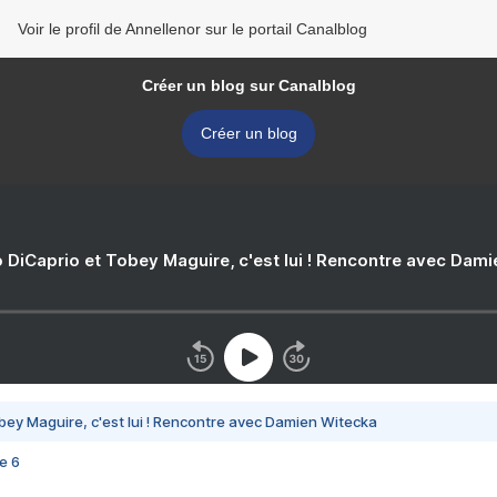
Voir le profil de Annellenor sur le portail Canalblog
Créer un blog sur Canalblog
Créer un blog
 DiCaprio et Tobey Maguire, c'est lui ! Rencontre avec Dam
bey Maguire, c'est lui ! Rencontre avec Damien Witecka
e 6