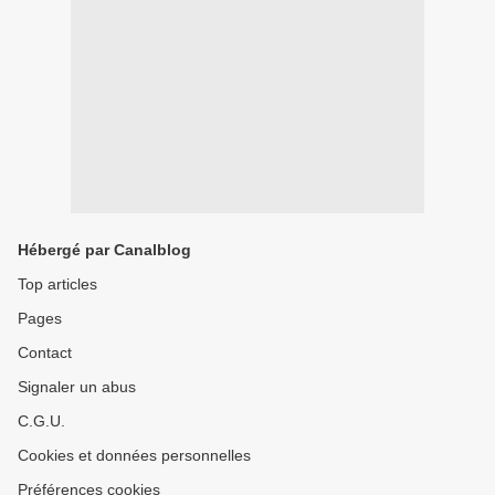
Hébergé par Canalblog
Top articles
Pages
Contact
Signaler un abus
C.G.U.
Cookies et données personnelles
Préférences cookies