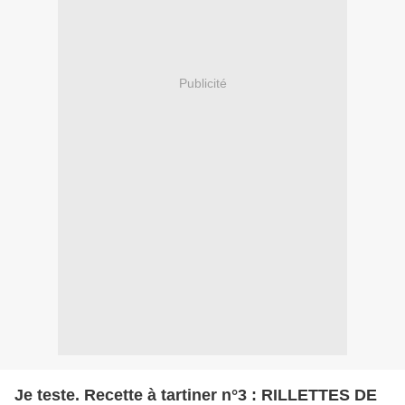
Publicité
Je teste. Recette à tartiner n°3 : RILLETTES DE