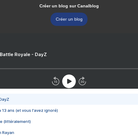
Créer un blog sur Canalblog
Créer un blog
 Battle Royale - DayZ
 DayZ
 a 13 ans (et vous l'avez ignoré)
e (littéralement)
im Rayan