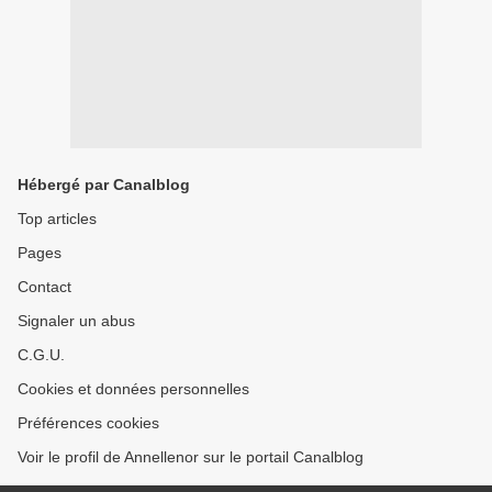
Hébergé par Canalblog
Top articles
Pages
Contact
Signaler un abus
C.G.U.
Cookies et données personnelles
Préférences cookies
Voir le profil de Annellenor sur le portail Canalblog