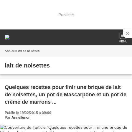
Publicité
MENU
Accueil
» lait de noisettes
lait de noisettes
Quelques recettes pour finir une brique de lait
de noisettes, un pot de Mascarpone et un pot de
crème de marrons ...
Publié le 19/02/2015 à 09:00
Par
Annellenor