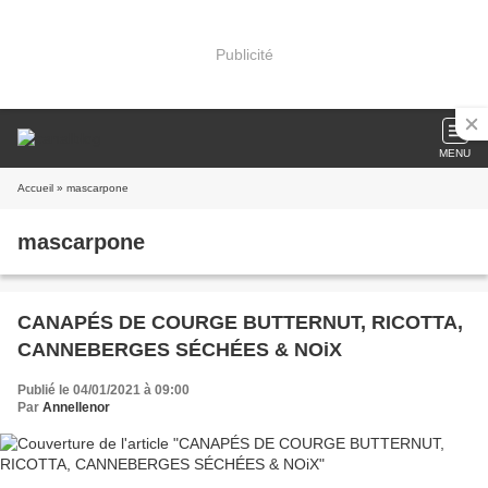
Publicité
MENU
Accueil
» mascarpone
mascarpone
CANAPÉS DE COURGE BUTTERNUT, RICOTTA,
CANNEBERGES SÉCHÉES & NOiX
Publié le 04/01/2021 à 09:00
Par
Annellenor