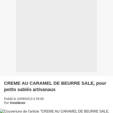
CREME AU CARAMEL DE BEURRE SALE, pour
petits sablés artisanaux
Publié le 10/08/2013 à 09:00
Par
Annellenor