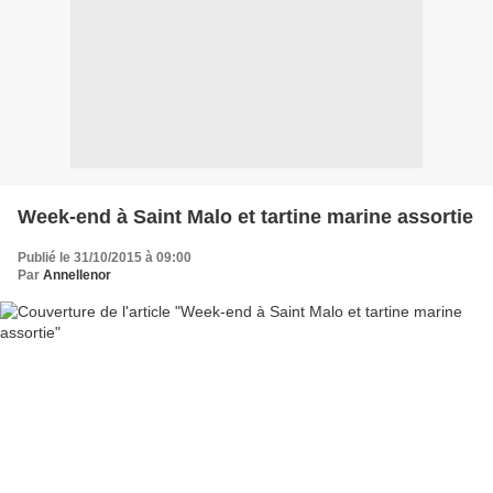
Week-end à Saint Malo et tartine marine assortie
Publié le 31/10/2015 à 09:00
Par
Annellenor