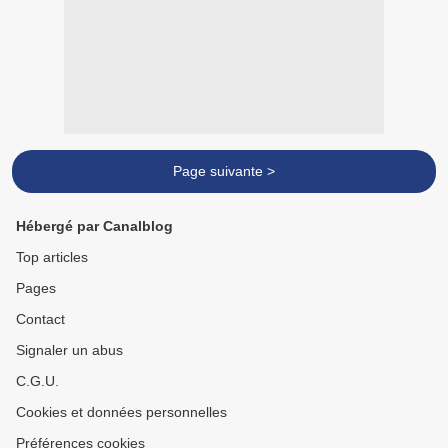
Page suivante >
Hébergé par Canalblog
Top articles
Pages
Contact
Signaler un abus
C.G.U.
Cookies et données personnelles
Préférences cookies