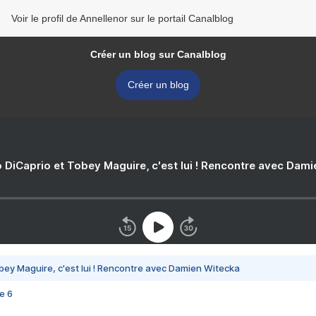
Voir le profil de Annellenor sur le portail Canalblog
Créer un blog sur Canalblog
Créer un blog
 DiCaprio et Tobey Maguire, c'est lui ! Rencontre avec Dam
bey Maguire, c'est lui ! Rencontre avec Damien Witecka
e 6