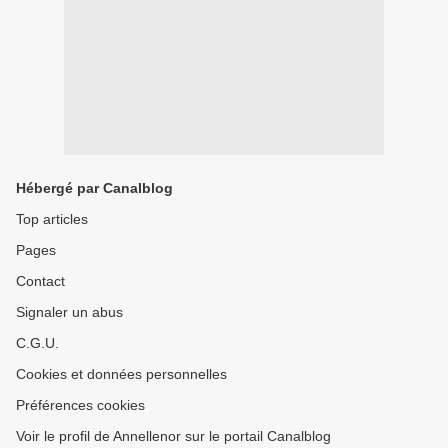
Hébergé par Canalblog
Top articles
Pages
Contact
Signaler un abus
C.G.U.
Cookies et données personnelles
Préférences cookies
Voir le profil de Annellenor sur le portail Canalblog