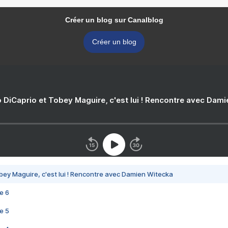
Créer un blog sur Canalblog
Créer un blog
 DiCaprio et Tobey Maguire, c'est lui ! Rencontre avec Dam
bey Maguire, c'est lui ! Rencontre avec Damien Witecka
e 6
e 5