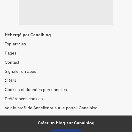
Hébergé par Canalblog
Top articles
Pages
Contact
Signaler un abus
C.G.U.
Cookies et données personnelles
Préférences cookies
Voir le profil de Annellenor sur le portail Canalblog
Créer un blog sur Canalblog