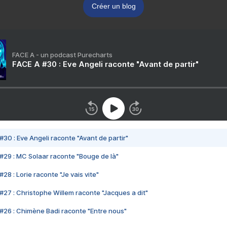
Créer un blog
FACE A - un podcast Purecharts
FACE A #30 : Eve Angeli raconte "Avant de partir"
#30 : Eve Angeli raconte "Avant de partir"
#29 : MC Solaar raconte "Bouge de là"
28 : Lorie raconte "Je vais vite"
#27 : Christophe Willem raconte "Jacques a dit"
#26 : Chimène Badi raconte "Entre nous"