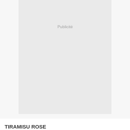
Publicité
TIRAMISU ROSE