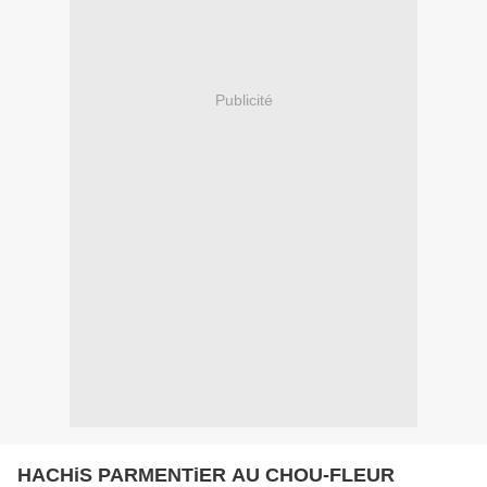
Publicité
HACHiS PARMENTiER AU CHOU-FLEUR