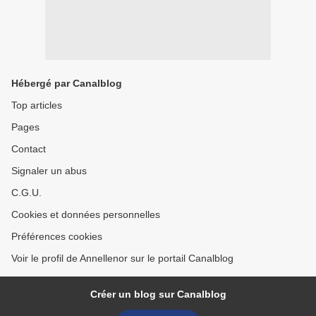
Hébergé par Canalblog
Top articles
Pages
Contact
Signaler un abus
C.G.U.
Cookies et données personnelles
Préférences cookies
Voir le profil de Annellenor sur le portail Canalblog
Créer un blog sur Canalblog