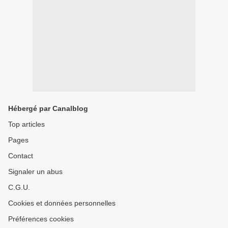
Hébergé par Canalblog
Top articles
Pages
Contact
Signaler un abus
C.G.U.
Cookies et données personnelles
Préférences cookies