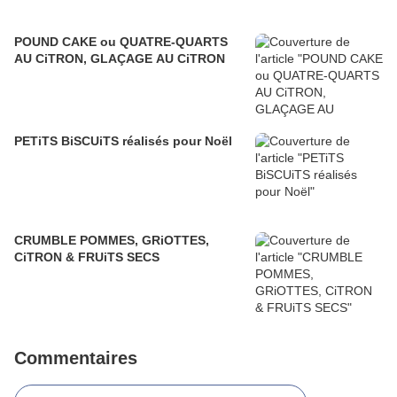
POUND CAKE ou QUATRE-QUARTS
AU CiTRON, GLAÇAGE AU CiTRON
PETiTS BiSCUiTS réalisés pour Noël
CRUMBLE POMMES, GRiOTTES,
CiTRON & FRUiTS SECS
Commentaires