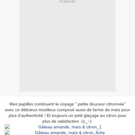
Publicité
Mes papilles continuent le voyage " petite douceur citronnée"
avec ce délicieux moelleux composé aussi de farine de maïs pour
plus d'authenticité ! Et toujours un petit glaçage au citron pour
plus de satisfaction. (o_~)