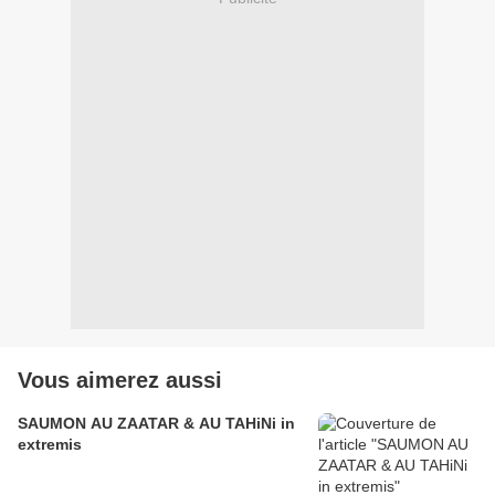
Vous aimerez aussi
SAUMON AU ZAATAR & AU TAHiNi in
extremis