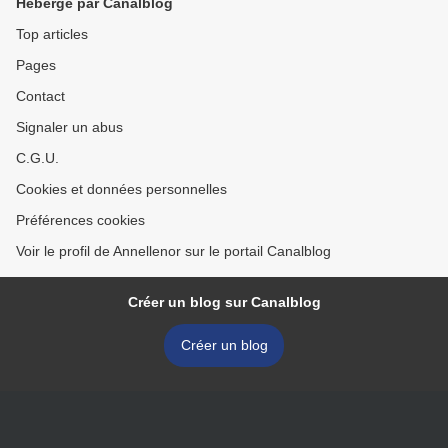
Hébergé par Canalblog
Top articles
Pages
Contact
Signaler un abus
C.G.U.
Cookies et données personnelles
Préférences cookies
Voir le profil de Annellenor sur le portail Canalblog
Créer un blog sur Canalblog
Créer un blog