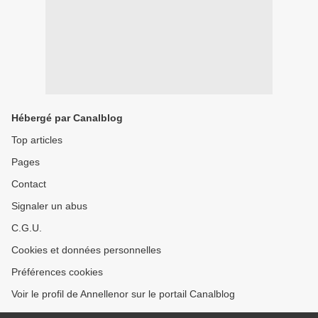
Hébergé par Canalblog
Top articles
Pages
Contact
Signaler un abus
C.G.U.
Cookies et données personnelles
Préférences cookies
Voir le profil de Annellenor sur le portail Canalblog