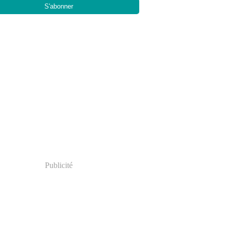
Publicité