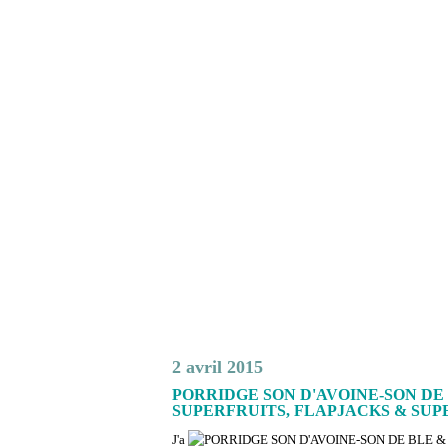
2 avril 2015
PORRIDGE SON D'AVOINE-SON DE 
SUPERFRUITS, FLAPJACKS & SUP
J'a