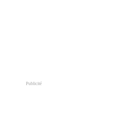
Publicité