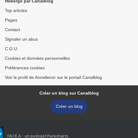
Hébergé par Canalblog
Top articles
Pages
Contact
Signaler un abus
C.G.U.
Cookies et données personnelles
Préférences cookies
Voir le profil de Annellenor sur le portail Canalblog
Créer un blog sur Canalblog
Créer un blog
FACE A - un podcast Purecharts