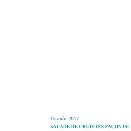
15 août 2017
SALADE DE CRUDITÉS FAÇON IS