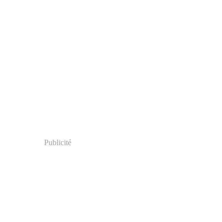
Publicité