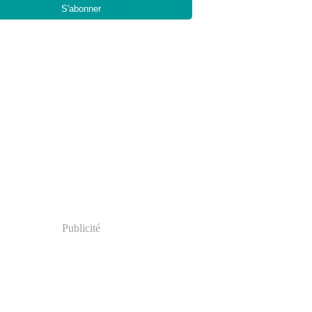
Publicité