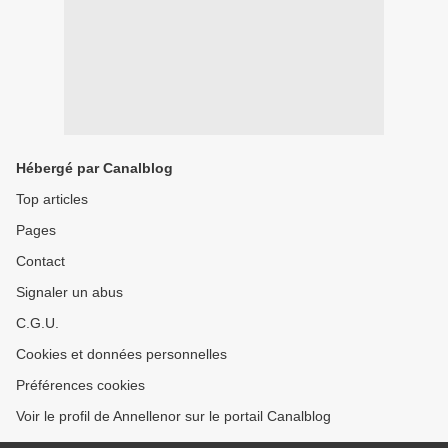
Hébergé par Canalblog
Top articles
Pages
Contact
Signaler un abus
C.G.U.
Cookies et données personnelles
Préférences cookies
Voir le profil de Annellenor sur le portail Canalblog