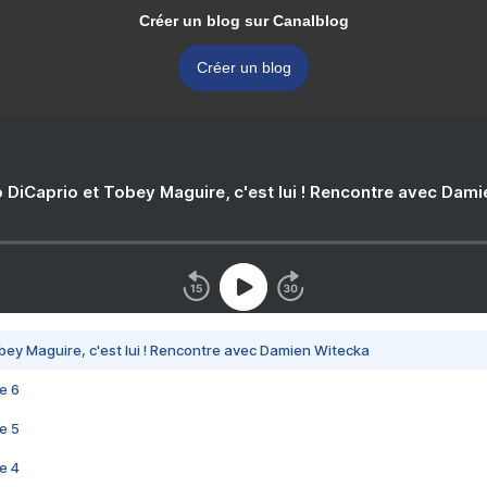
Créer un blog sur Canalblog
Créer un blog
 DiCaprio et Tobey Maguire, c'est lui ! Rencontre avec Dam
bey Maguire, c'est lui ! Rencontre avec Damien Witecka
e 6
e 5
e 4