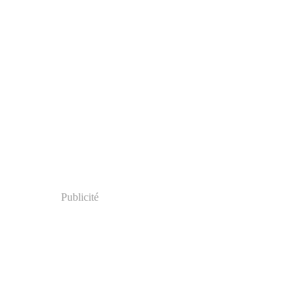
Publicité