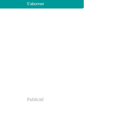
Publicité