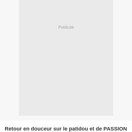
Publicité
Retour en douceur sur le patidou et de PASSION