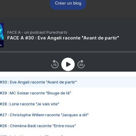
Créer un blog
FACE A - un podcast Purecharts
FACE A #30 : Eve Angeli raconte "Avant de partir"
#30 : Eve Angeli raconte "Avant de partir"
#29 : MC Solaar raconte "Bouge de là"
28 : Lorie raconte "Je vais vite"
#27 : Christophe Willem raconte "Jacques a dit"
#26 : Chimène Badi raconte "Entre nous"