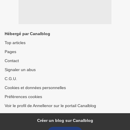
Hébergé par Canalblog
Top articles
Pages
Contact
Signaler un abus
C.G.U.
Cookies et données personnelles
Préférences cookies
Voir le profil de Annellenor sur le portail Canalblog
Créer un blog sur Canalblog