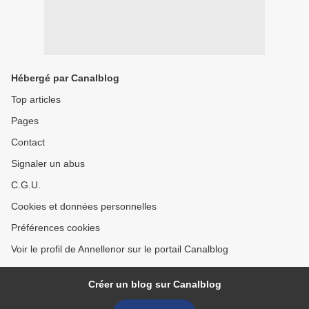
Hébergé par Canalblog
Top articles
Pages
Contact
Signaler un abus
C.G.U.
Cookies et données personnelles
Préférences cookies
Voir le profil de Annellenor sur le portail Canalblog
Créer un blog sur Canalblog