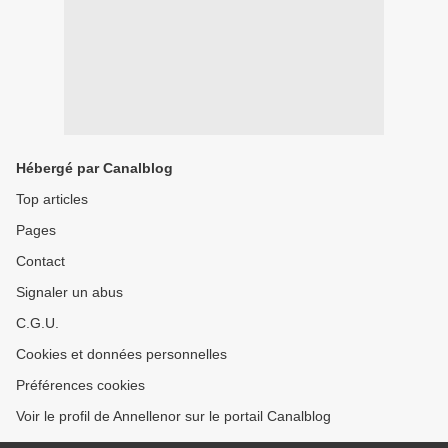
Hébergé par Canalblog
Top articles
Pages
Contact
Signaler un abus
C.G.U.
Cookies et données personnelles
Préférences cookies
Voir le profil de Annellenor sur le portail Canalblog