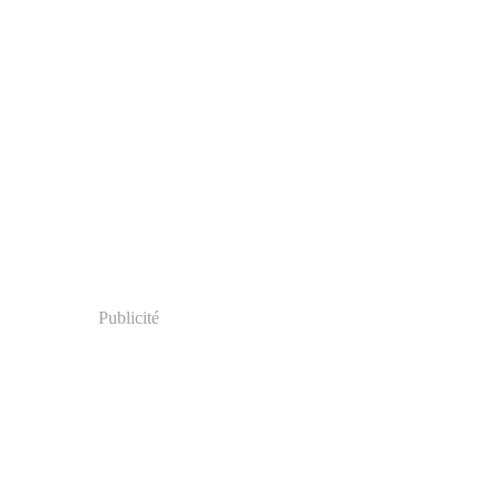
Publicité