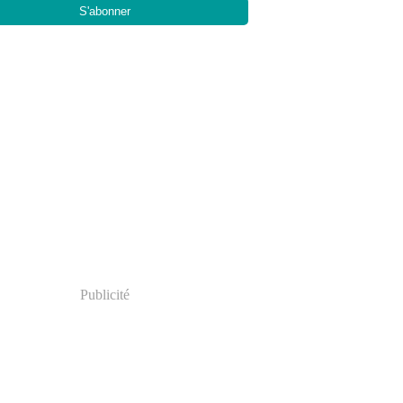
Publicité