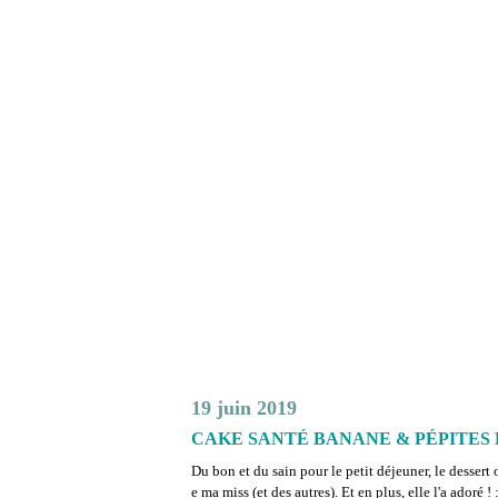
19 juin 2019
CAKE SANTÉ BANANE & PÉPITES
Du bon et du sain pour le petit déjeuner, le dessert 
e ma miss (et des autres). Et en plus, elle l'a adoré !