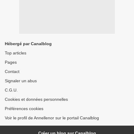
Hébergé par Canalblog
Top articles
Pages
Contact
Signaler un abus
C.G.U.
Cookies et données personnelles
Préférences cookies
Voir le profil de Annellenor sur le portail Canalblog
Créer un blog sur Canalblog