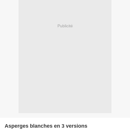
Publicité
Asperges blanches en 3 versions