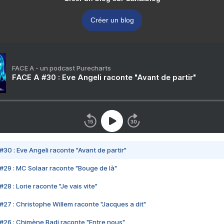
Créer un blog
FACE A - un podcast Purecharts
FACE A #30 : Eve Angeli raconte "Avant de partir"
#30 : Eve Angeli raconte "Avant de partir"
#29 : MC Solaar raconte "Bouge de là"
28 : Lorie raconte "Je vais vite"
#27 : Christophe Willem raconte "Jacques a dit"
#26 : Chimène Badi raconte "Entre nous"