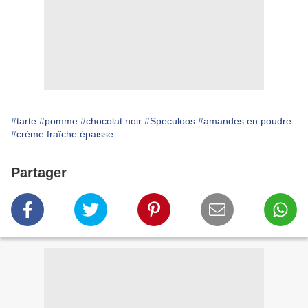
#tarte
#pomme
#chocolat noir
#Speculoos
#amandes en poudre
#crème fraîche épaisse
Partager