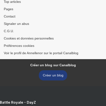
Top articles
Pages
Contact
Signaler un abus
C.G.U.
Cookies et données personnelles
Préférences cookies
Voir le profil de Annellenor sur le portail Canalblog
Créer un blog sur Canalblog
Créer un blog
 Battle Royale - DayZ