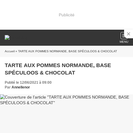
Publicité
MENU
Accueil
» TARTE AUX POMMES NORMANDE, BASE SPÉCULOOS & CHOCOLAT
TARTE AUX POMMES NORMANDE, BASE
SPÉCULOOS & CHOCOLAT
Publié le 12/06/2021 à 09:00
Par
Annellenor