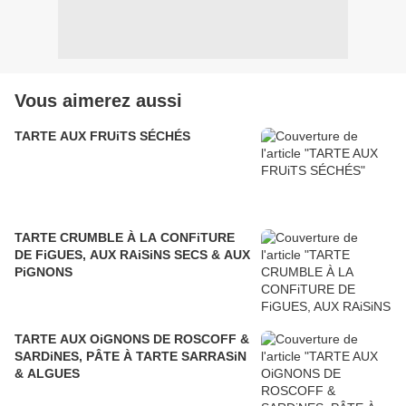
Vous aimerez aussi
TARTE AUX FRUiTS SÉCHÉS
TARTE CRUMBLE À LA CONFiTURE
DE FiGUES, AUX RAiSiNS SECS & AUX
PiGNONS
TARTE AUX OiGNONS DE ROSCOFF &
SARDiNES, PÂTE À TARTE SARRASiN
& ALGUES