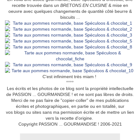
recette trouvée dans un
BRETONS EN CUISINE
& mise en
oeuvre avec quelques changements de quantité côté beurre &
biscuits ...
C'est infiniment très miam !
°°°°
Les écrits et les photos de ce blog sont la propriété intellectuelle
de PASSION ... GOURMANDISE ! et ne sont pas libres de droits.
Merci de ne pas faire de "copier-coller" de mes publications
écrites et photographiques, en partie ou en totalité, sur
vos blogs ou sites sans ma permission écrite et de mettre un lien
vers la recette d'origine.
Copyright PASSION ... GOURMANDISE ! 2006-2021