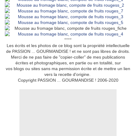
°°°°
Les écrits et les photos de ce blog sont la propriété intellectuelle
de PASSION ... GOURMANDISE ! et ne sont pas libres de droits.
Merci de ne pas faire de "copier-coller" de mes publications
écrites et photographiques, en partie ou en totalité, sur
vos blogs ou sites sans ma permission écrite et de mettre un lien
vers la recette d'origine.
Copyright PASSION ... GOURMANDISE ! 2006-2020