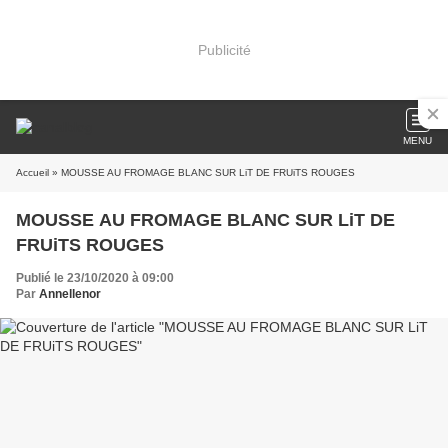
Publicité
MENU
Accueil
» MOUSSE AU FROMAGE BLANC SUR LiT DE FRUiTS ROUGES
MOUSSE AU FROMAGE BLANC SUR LiT DE
FRUiTS ROUGES
Publié le 23/10/2020 à 09:00
Par
Annellenor