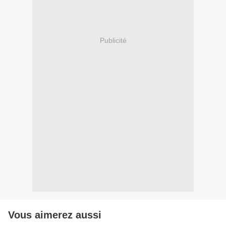
Publicité
Vous aimerez aussi