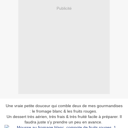
Publicité
Une vraie petite douceur qui comble deux de mes gourmandises
: le fromage blanc & les fruits rouges.
Un dessert très aérien, très frais & très fruité facile à préparer. Il
faudra juste s'y prendre un peu en avance.