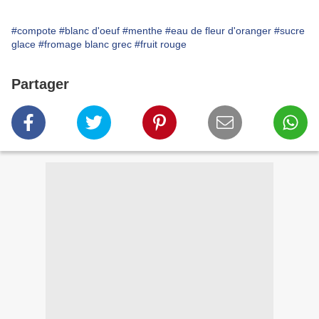
#compote
#blanc d'oeuf
#menthe
#eau de fleur d'oranger
#sucre
glace
#fromage blanc grec
#fruit rouge
Partager