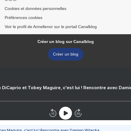
Cookies et données personnelles
Préférences cookies
Voir le profil de Annellenor sur le portail Canalblog
Créer un blog sur Canalblog
Créer un blog
 DiCaprio et Tobey Maguire, c'est lui ! Rencontre avec Dam
bey Maguire, c'est lui ! Rencontre avec Damien Witecka