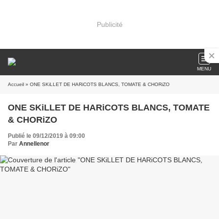
Publicité
MENU
Accueil
» ONE SKiLLET DE HARiCOTS BLANCS, TOMATE & CHORiZO
ONE SKiLLET DE HARiCOTS BLANCS, TOMATE
& CHORiZO
Publié le 09/12/2019 à 09:00
Par
Annellenor