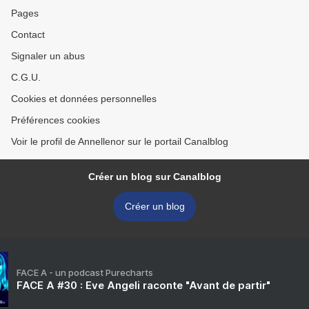
Pages
Contact
Signaler un abus
C.G.U.
Cookies et données personnelles
Préférences cookies
Voir le profil de Annellenor sur le portail Canalblog
Créer un blog sur Canalblog
Créer un blog
FACE A - un podcast Purecharts
FACE A #30 : Eve Angeli raconte "Avant de partir"