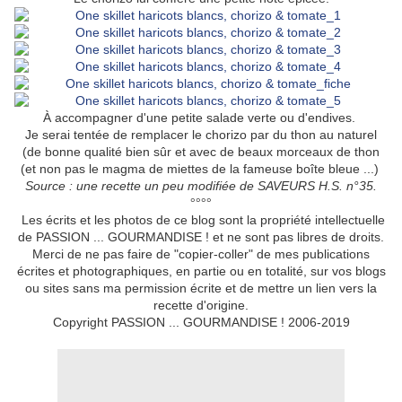
À accompagner d'une petite salade verte ou d'endives.
Je serai tentée de remplacer le chorizo par du thon au naturel
(de bonne qualité bien sûr et avec de beaux morceaux de thon
(et non pas le magma de miettes de la fameuse boîte bleue ...)
Source : une recette
un peu modifiée
de SAVEURS H.S. n°35.
°°°°
Les écrits et les photos de ce blog sont la propriété intellectuelle
de PASSION ... GOURMANDISE ! et ne sont pas libres de droits.
Merci de ne pas faire de "copier-coller" de mes publications
écrites et photographiques, en partie ou en totalité, sur vos blogs
ou sites sans ma permission écrite et de mettre un lien vers la
recette d'origine.
Copyright PASSION ... GOURMANDISE ! 2006-2019