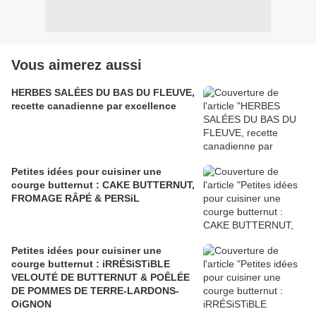
Vous aimerez aussi
HERBES SALÉES DU BAS DU FLEUVE,
recette canadienne par excellence
Petites idées pour cuisiner une
courge butternut : CAKE BUTTERNUT,
FROMAGE RÂPÉ & PERSiL
Petites idées pour cuisiner une
courge butternut : iRRÉSiSTiBLE
VELOUTÉ DE BUTTERNUT & POÊLÉE
DE POMMES DE TERRE-LARDONS-
OiGNON