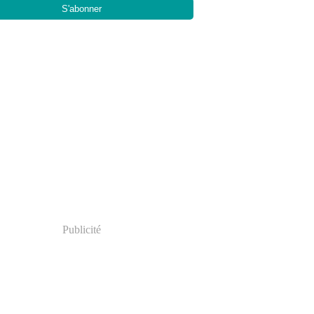
Publicité