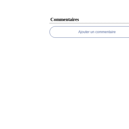
Commentaires
Ajouter un commentaire