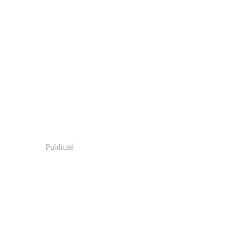
Publicité