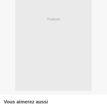
Publicité
Vous aimerez aussi