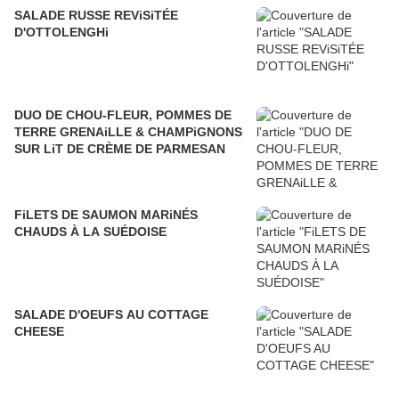
SALADE RUSSE REViSiTÉE
D'OTTOLENGHi
DUO DE CHOU-FLEUR, POMMES DE
TERRE GRENAiLLE & CHAMPiGNONS
SUR LiT DE CRÈME DE PARMESAN
FiLETS DE SAUMON MARiNÉS
CHAUDS À LA SUÉDOISE
SALADE D'OEUFS AU COTTAGE
CHEESE