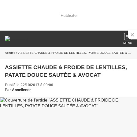
Publicité
MENU
Accueil
» ASSIETTE CHAUDE & FROIDE DE LENTILLES, PATATE DOUCE SAUTÉE & AVOCAT
ASSIETTE CHAUDE & FROIDE DE LENTILLES,
PATATE DOUCE SAUTÉE & AVOCAT
Publié le 22/10/2017 à 09:00
Par
Annellenor