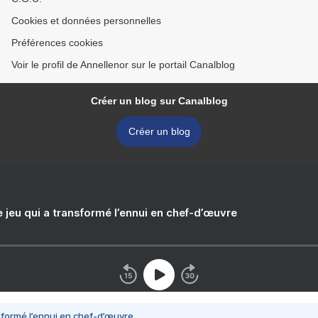
Cookies et données personnelles
Préférences cookies
Voir le profil de Annellenor sur le portail Canalblog
Créer un blog sur Canalblog
Créer un blog
e jeu qui a transformé l’ennui en chef-d’œuvre
nsformé l’ennui en chef-d’œuvre