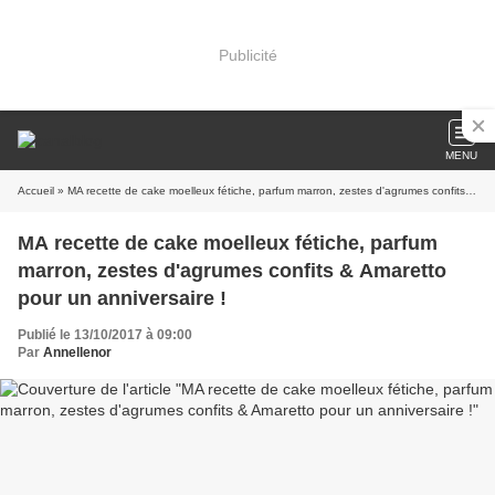
Publicité
MENU
Accueil
» MA recette de cake moelleux fétiche, parfum marron, zestes d'agrumes confits & Amaretto pour un anniversaire !
MA recette de cake moelleux fétiche, parfum
marron, zestes d'agrumes confits & Amaretto
pour un anniversaire !
Publié le 13/10/2017 à 09:00
Par
Annellenor