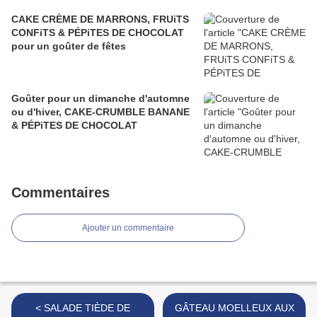
CAKE CRÈME DE MARRONS, FRUiTS
CONFiTS & PÉPiTES DE CHOCOLAT
pour un goûter de fêtes
Goûter pour un dimanche d'automne
ou d'hiver, CAKE-CRUMBLE BANANE
& PÉPiTES DE CHOCOLAT
Commentaires
Ajouter un commentaire
< SALADE TIÈDE DE
GÂTEAU MOELLEUX AUX