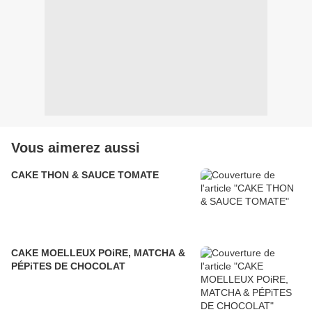
Vous aimerez aussi
CAKE THON & SAUCE TOMATE
CAKE MOELLEUX POiRE, MATCHA &
PÉPiTES DE CHOCOLAT