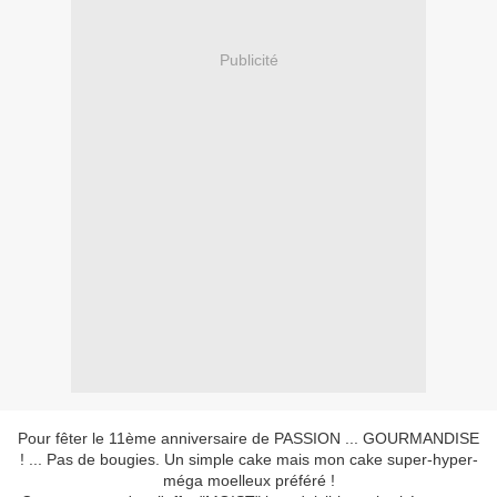
Publicité
Pour fêter le 11ème anniversaire de PASSION ... GOURMANDISE
! ... Pas de bougies. Un simple cake mais mon cake super-hyper-
méga moelleux préféré !