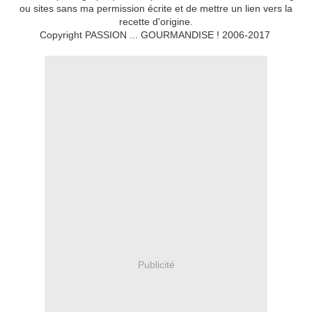
ou sites sans ma permission écrite et de mettre un lien vers la
recette d'origine.
Copyright PASSION ... GOURMANDISE ! 2006-2017
Publicité