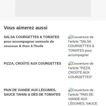
Vous aimerez aussi
SALSA COURGETTES & TOMATES
pour accompagner semoule de
coucous & thon à l'huile
PiZZA, CROÛTE AUX COURGETTES
PAiN DE ViANDE AUX LÉGUMES,
SAUCE TAHiNi & DÉS DE TOMATES