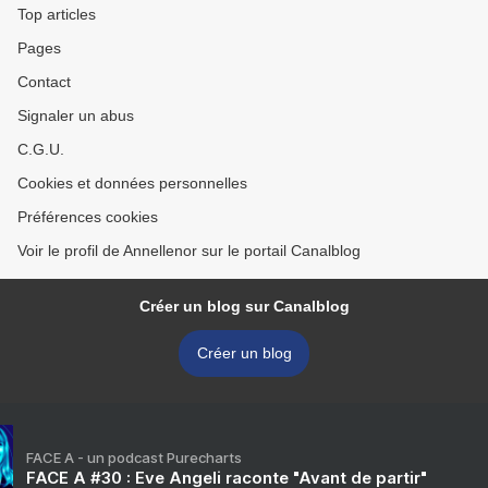
Top articles
Pages
Contact
Signaler un abus
C.G.U.
Cookies et données personnelles
Préférences cookies
Voir le profil de Annellenor sur le portail Canalblog
Créer un blog sur Canalblog
Créer un blog
FACE A - un podcast Purecharts
FACE A #30 : Eve Angeli raconte "Avant de partir"