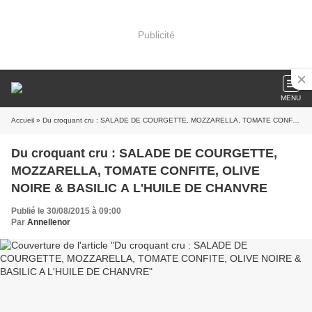
Publicité
MENU
Accueil
» Du croquant cru : SALADE DE COURGETTE, MOZZARELLA, TOMATE CONFITE, OLIVE NOIRE & BASILIC A L'HUILE DE CHANVRE
Du croquant cru : SALADE DE COURGETTE,
MOZZARELLA, TOMATE CONFITE, OLIVE
NOIRE & BASILIC A L'HUILE DE CHANVRE
Publié le 30/08/2015 à 09:00
Par
Annellenor