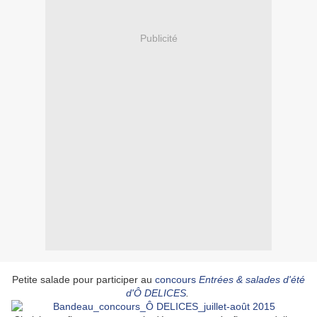
Publicité
Petite salade pour participer au
concours
Entrées & salades d'été
d'Ô DELICES
.