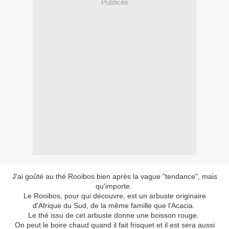
Publicité
J'ai goûté au thé Rooibos bien après la vague "tendance", mais
qu'importe.
Le Rooibos, pour qui découvre, est un arbuste originaire
d'Afrique du Sud, de la même famille que l'Acacia.
Le thé issu de cet arbuste donne une boisson rouge.
On peut le boire chaud quand il fait frisquet et il est sera aussi