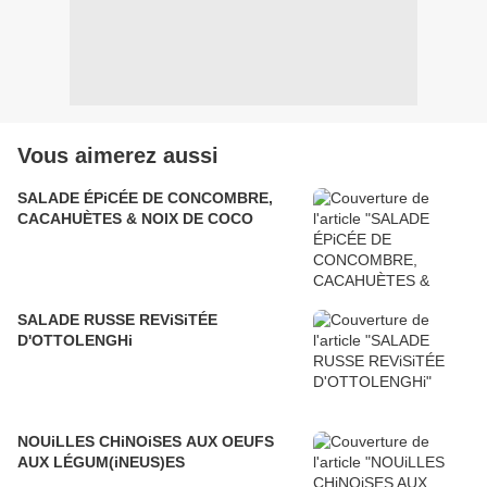
Vous aimerez aussi
SALADE ÉPiCÉE DE CONCOMBRE,
CACAHUÈTES & NOIX DE COCO
SALADE RUSSE REViSiTÉE
D'OTTOLENGHi
NOUiLLES CHiNOiSES AUX OEUFS
AUX LÉGUM(iNEUS)ES