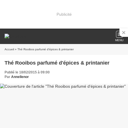
Publicité
MENU
Accueil
» Thé Rooibos parfumé d'épices & printanier
Thé Rooibos parfumé d'épices & printanier
Publié le 18/02/2015 à 09:00
Par
Annellenor