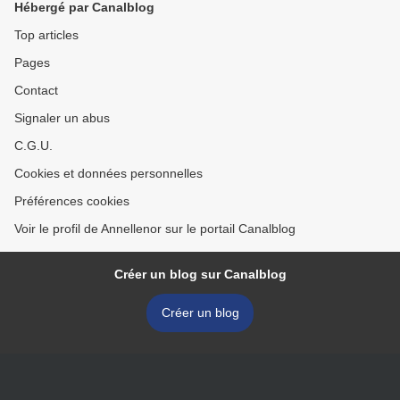
Hébergé par Canalblog
Top articles
Pages
Contact
Signaler un abus
C.G.U.
Cookies et données personnelles
Préférences cookies
Voir le profil de Annellenor sur le portail Canalblog
Créer un blog sur Canalblog
Créer un blog