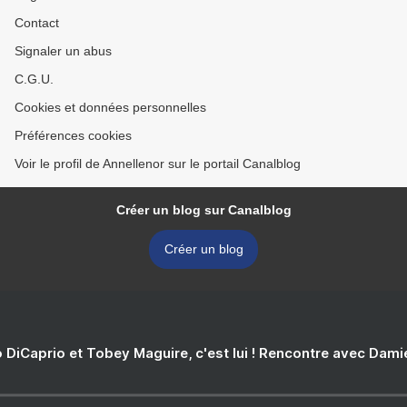
Contact
Signaler un abus
C.G.U.
Cookies et données personnelles
Préférences cookies
Voir le profil de Annellenor sur le portail Canalblog
Créer un blog sur Canalblog
Créer un blog
 DiCaprio et Tobey Maguire, c'est lui ! Rencontre avec Dam