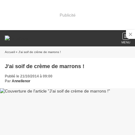
Publicité
MENU
Accueil
» J'ai soif de crème de marrons !
J'ai soif de crème de marrons !
Publié le 21/10/2014 à 09:00
Par
Annellenor