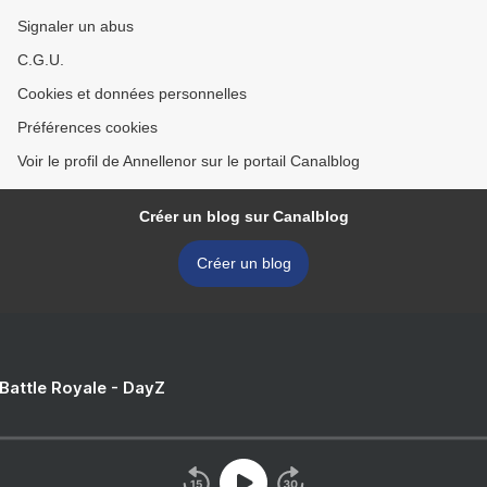
Signaler un abus
C.G.U.
Cookies et données personnelles
Préférences cookies
Voir le profil de Annellenor sur le portail Canalblog
Créer un blog sur Canalblog
Créer un blog
 Battle Royale - DayZ