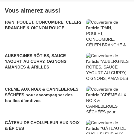
Vous aimerez aussi
PAiN, POULET, CONCOMBRE, CÉLERi
BRANCHE & OiGNON ROUGE
AUBERGiNES RÔTiES, SAUCE
YAOURT AU CURRY, OiGNONS,
AMANDES & ARiLLES
CRÈME AUX NOiX & CANNEBERGES
SÉCHÉES pour accompagner des
feuilles d'endives
GÂTEAU DE CHOU-FLEUR AUX NOiX
& ÉPiCES