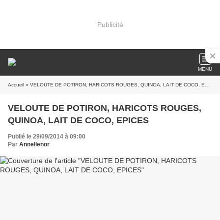
Publicité
MENU
Accueil
» VELOUTE DE POTIRON, HARICOTS ROUGES, QUINOA, LAIT DE COCO, EPICES
VELOUTE DE POTIRON, HARICOTS ROUGES,
QUINOA, LAIT DE COCO, EPICES
Publié le 29/09/2014 à 09:00
Par
Annellenor