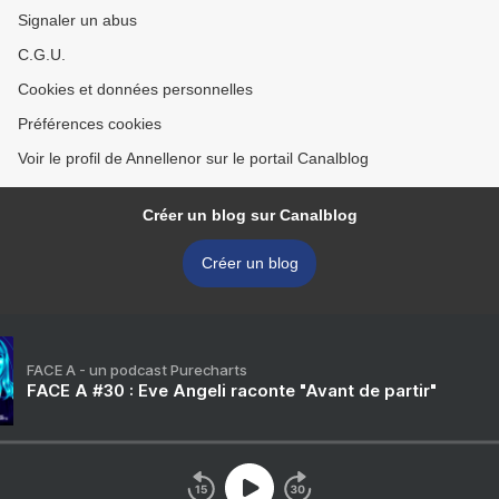
Signaler un abus
C.G.U.
Cookies et données personnelles
Préférences cookies
Voir le profil de Annellenor sur le portail Canalblog
Créer un blog sur Canalblog
Créer un blog
FACE A - un podcast Purecharts
FACE A #30 : Eve Angeli raconte "Avant de partir"