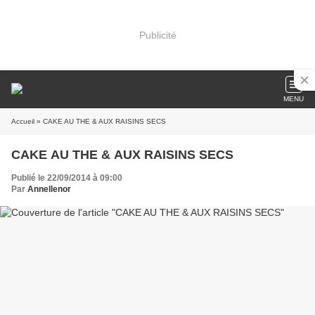
Publicité
MENU
Accueil
» CAKE AU THE & AUX RAISINS SECS
CAKE AU THE & AUX RAISINS SECS
Publié le 22/09/2014 à 09:00
Par
Annellenor