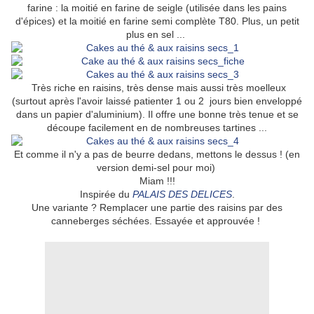
farine : la moitié en farine de seigle (utilisée dans les pains
d'épices) et la moitié en farine semi complète T80. Plus, un petit
plus en sel ...
Très riche en raisins, très dense mais aussi très moelleux
(surtout après l'avoir laissé patienter 1 ou 2 jours bien enveloppé
dans un papier d'aluminium). Il offre une bonne très tenue et se
découpe facilement en de nombreuses tartines ...
Et comme il n'y a pas de beurre dedans, mettons le dessus ! (en
version demi-sel pour moi)
Miam !!!
Inspirée du
PALAIS DES DELICES
.
Une variante ? Remplacer une partie des raisins par des
canneberges séchées. Essayée et approuvée !