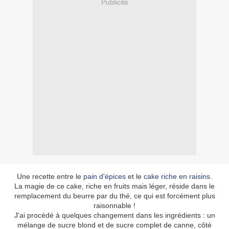
Publicité
Une recette entre le
pain d'épices
et le
cake riche en raisins
.
La magie de ce cake, riche en fruits mais léger, réside dans le
remplacement du beurre par du thé, ce qui est forcément plus
raisonnable !
J'ai procédé à quelques changement dans les ingrédients : un
mélange de sucre blond et de sucre complet de canne, côté