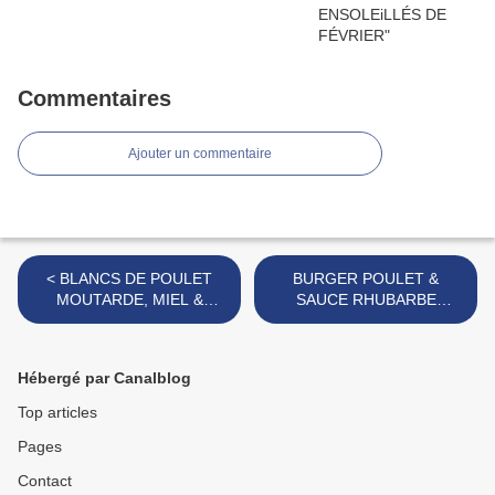
Commentaires
Ajouter un commentaire
< BLANCS DE POULET
BURGER POULET &
MOUTARDE, MIEL &
SAUCE RHUBARBE
ROMARIN
EPICEE >
Hébergé par Canalblog
Top articles
Pages
Contact