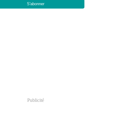
Publicité