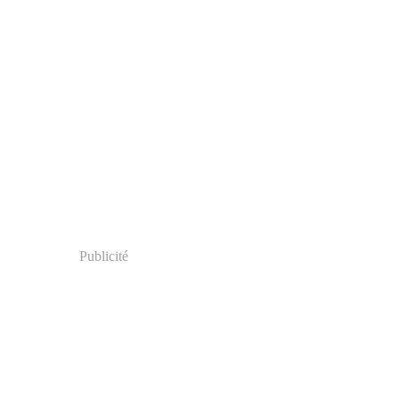
Publicité