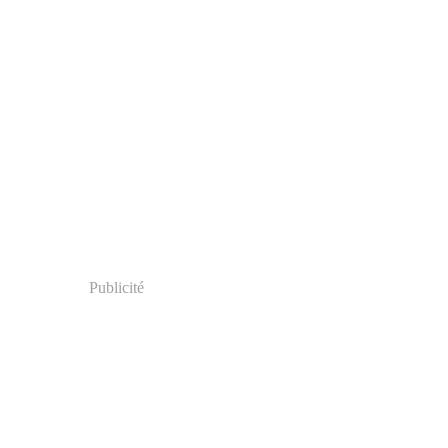
Publicité