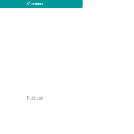
Publicité