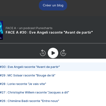
Créer un blog
FACE A - un podcast Purecharts
FACE A #30 : Eve Angeli raconte "Avant de partir"
#30 : Eve Angeli raconte "Avant de partir"
#29 : MC Solaar raconte "Bouge de là"
28 : Lorie raconte "Je vais vite"
#27 : Christophe Willem raconte "Jacques a dit"
#26 : Chimène Badi raconte "Entre nous"