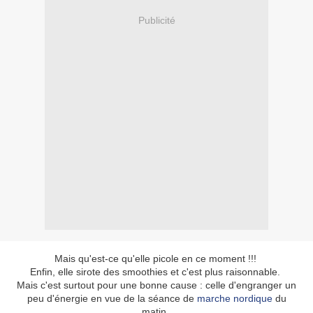
Publicité
Mais qu'est-ce qu'elle picole en ce moment !!!
Enfin, elle sirote des smoothies et c'est plus raisonnable.
Mais c'est surtout pour une bonne cause : celle d'engranger un
peu d'énergie en vue de la séance de
marche nordique
du
matin.