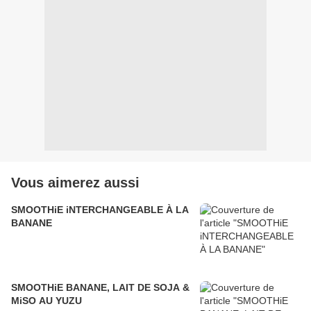
Vous aimerez aussi
SMOOTHiE iNTERCHANGEABLE À LA
BANANE
SMOOTHiE BANANE, LAIT DE SOJA &
MiSO AU YUZU