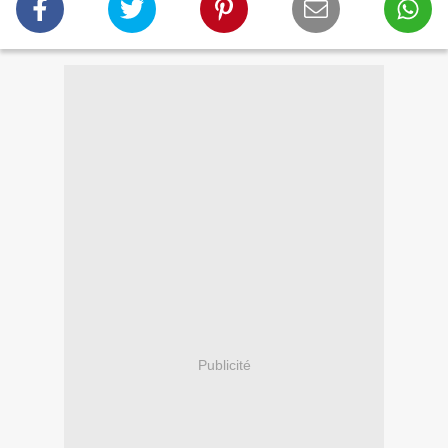
Publicité