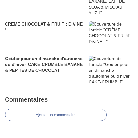
CRÈME CHOCOLAT & FRUiT : DiViNE
!
Goûter pour un dimanche d'automne
ou d'hiver, CAKE-CRUMBLE BANANE
& PÉPiTES DE CHOCOLAT
Commentaires
Ajouter un commentaire