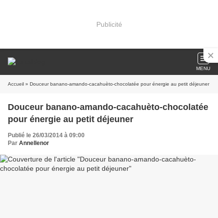
Publicité
MENU
Accueil
» Douceur banano-amando-cacahuèto-chocolatée pour énergie au petit déjeuner
Douceur banano-amando-cacahuèto-chocolatée
pour énergie au petit déjeuner
Publié le 26/03/2014 à 09:00
Par
Annellenor