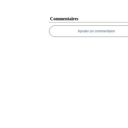
Commentaires
Ajouter un commentaire