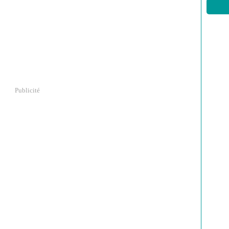
Publicité