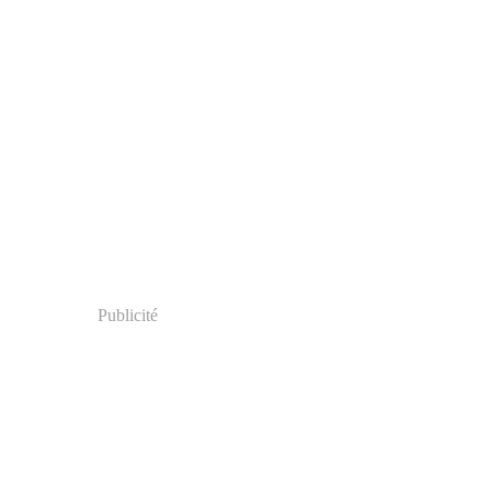
Publicité