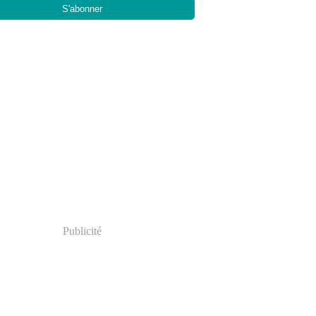
Publicité