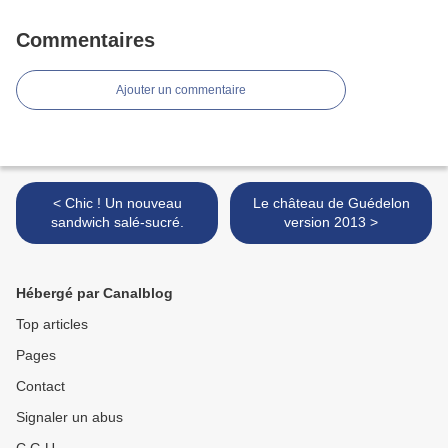
Commentaires
Ajouter un commentaire
< Chic ! Un nouveau
Le château de Guédelon
sandwich salé-sucré.
version 2013 >
Hébergé par Canalblog
Top articles
Pages
Contact
Signaler un abus