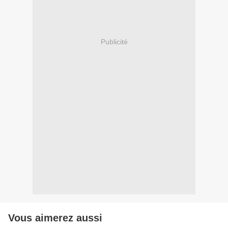
Publicité
Vous aimerez aussi