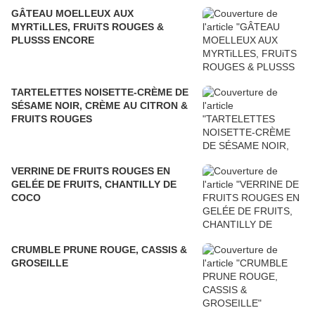
GÂTEAU MOELLEUX AUX
MYRTiLLES, FRUiTS ROUGES &
PLUSSS ENCORE
TARTELETTES NOISETTE-CRÈME DE
SÉSAME NOIR, CRÈME AU CITRON &
FRUITS ROUGES
VERRINE DE FRUITS ROUGES EN
GELÉE DE FRUITS, CHANTILLY DE
COCO
CRUMBLE PRUNE ROUGE, CASSIS &
GROSEILLE