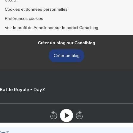
C.G.U.
Cookies et données personnelles
Préférences cookies
Voir le profil de Annellenor sur le portail Canalblog
Créer un blog sur Canalblog
Créer un blog
 Battle Royale - DayZ
 DayZ