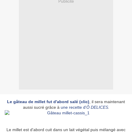
Publicité
Le gâteau de millet fut d'abord salé (clic)
, il sera maintenant
aussi sucré grâce à
une recette d'
Ô DELICES
.
Le millet est d'abord cuit dans un lait végétal puis mélangé avec