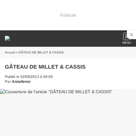
Publicité
MENU
Accueil
» GÂTEAU DE MILLET & CASSIS
GÂTEAU DE MILLET & CASSIS
Publié le 02/09/2013 à 09:00
Par
Annellenor