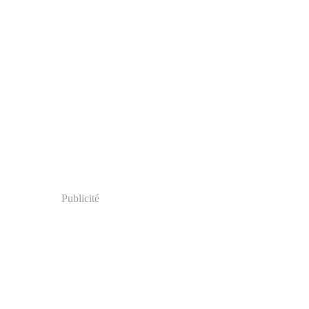
Publicité