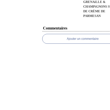
GRENAiLLE &
CHAMPiGNONS S
DE CRÈME DE
PARMESAN
Commentaires
Ajouter un commentaire