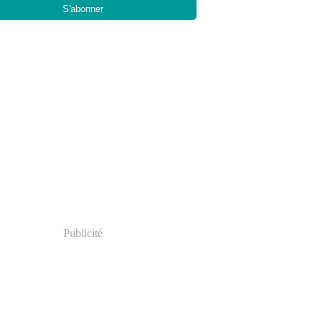
Publicité