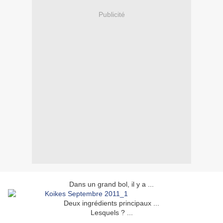
Publicité
Dans un grand bol, il y a ...
Deux ingrédients principaux ...
Lesquels ? ...