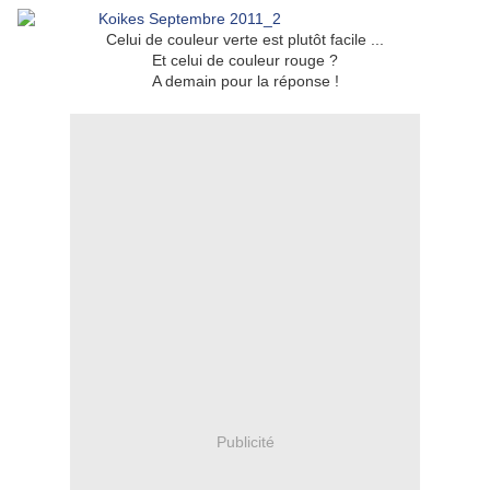
Celui de couleur verte est plutôt facile ...
Et celui de couleur rouge ?
A demain pour la réponse !
Publicité