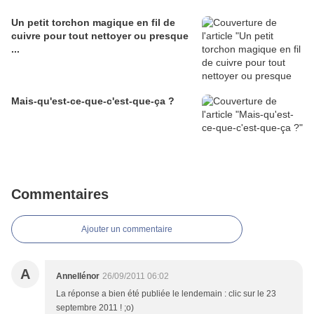
Un petit torchon magique en fil de
cuivre pour tout nettoyer ou presque
...
Mais-qu'est-ce-que-c'est-que-ça ?
Commentaires
Ajouter un commentaire
A
Annellénor
26/09/2011 06:02
La réponse a bien été publiée le lendemain : clic sur le 23
septembre 2011 ! ;o)