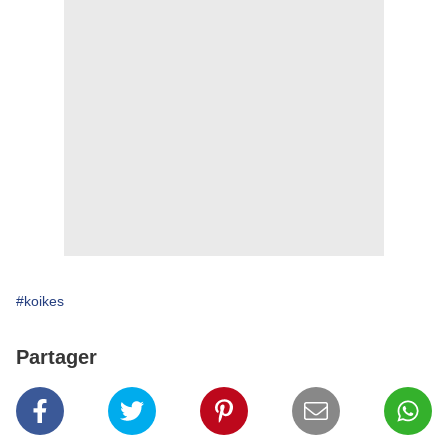
#koikes
Partager