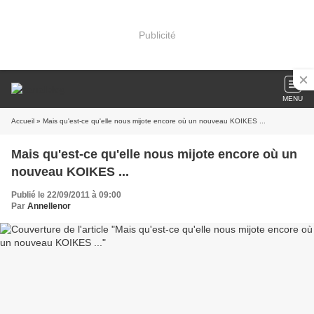
Publicité
MENU
Accueil
» Mais qu'est-ce qu'elle nous mijote encore où un nouveau KOIKES ...
Mais qu'est-ce qu'elle nous mijote encore où un
nouveau KOIKES ...
Publié le 22/09/2011 à 09:00
Par
Annellenor