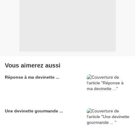
Vous aimerez aussi
Réponse à ma devinette ...
Une devinette gourmande ...