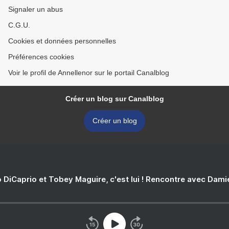
Signaler un abus
C.G.U.
Cookies et données personnelles
Préférences cookies
Voir le profil de Annellenor sur le portail Canalblog
Créer un blog sur Canalblog
Créer un blog
 DiCaprio et Tobey Maguire, c'est lui ! Rencontre avec Dam